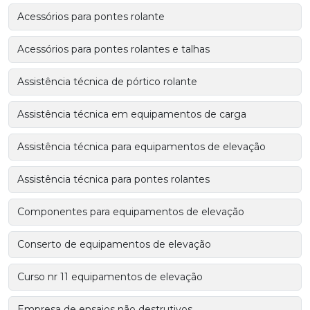
Acessórios para pontes rolante
Acessórios para pontes rolantes e talhas
Assistência técnica de pórtico rolante
Assistência técnica em equipamentos de carga
Assistência técnica para equipamentos de elevação
Assistência técnica para pontes rolantes
Componentes para equipamentos de elevação
Conserto de equipamentos de elevação
Curso nr 11 equipamentos de elevação
Empresa de ensaios não destrutivos