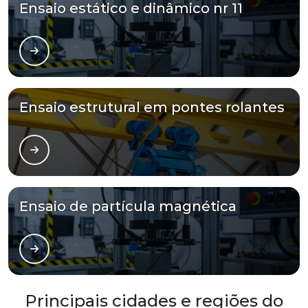
Ensaio estático e dinâmico nr 11
Ensaio estrutural em pontes rolantes
Ensaio de partícula magnética
Principais cidades e regiões do