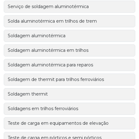
Serviço de soldagem aluminotérmica
Solda aluminotérmica em trilhos de trem
Soldagem aluminotérmica
Soldagem aluminotérmica em trilhos
Soldagem aluminotérmica para reparos
Soldagem de thermit para trilhos ferroviários
Soldagem thermit
Soldagens em trilhos ferroviários
Teste de carga em equipamentos de elevação
Teste de carga em pórticos e semi pórticos