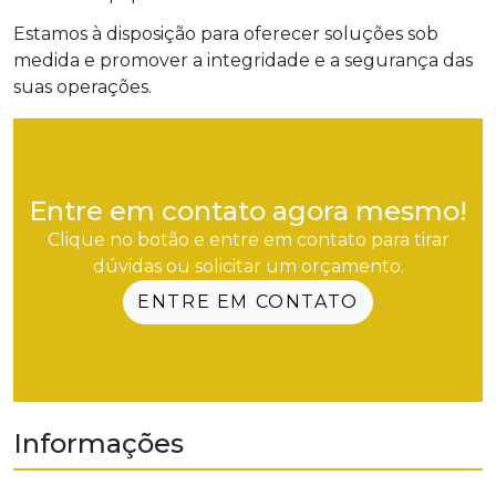
Estamos à disposição para oferecer soluções sob
medida e promover a integridade e a segurança das
suas operações.
Entre em contato agora mesmo!
Clique no botão e entre em contato para tirar
dúvidas ou solicitar um orçamento.
ENTRE EM CONTATO
Informações