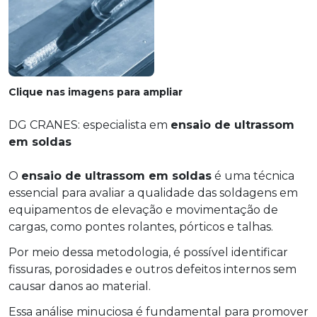
Clique nas imagens para ampliar
DG CRANES: especialista em
ensaio de ultrassom
em soldas
O
ensaio de ultrassom em soldas
é uma técnica
essencial para avaliar a qualidade das soldagens em
equipamentos de elevação e movimentação de
cargas, como pontes rolantes, pórticos e talhas.
Por meio dessa metodologia, é possível identificar
fissuras, porosidades e outros defeitos internos sem
causar danos ao material.
Essa análise minuciosa é fundamental para promover