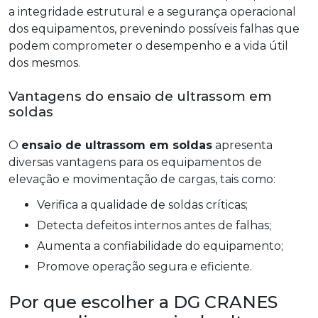
a integridade estrutural e a segurança operacional
dos equipamentos, prevenindo possíveis falhas que
podem comprometer o desempenho e a vida útil
dos mesmos.
Vantagens do ensaio de ultrassom em
soldas
O
ensaio de ultrassom em soldas
apresenta
diversas vantagens para os equipamentos de
elevação e movimentação de cargas, tais como:
Verifica a qualidade de soldas críticas;
Detecta defeitos internos antes de falhas;
Aumenta a confiabilidade do equipamento;
Promove operação segura e eficiente.
Por que escolher a DG CRANES