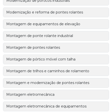
Modernização de pórticos industriais
Modernização e reforma de pontes rolantes
Montagem de equipamentos de elevação
Montagem de ponte rolante industrial
Montagem de pontes rolantes
Montagem de pórtico móvel com talha
Montagem de trilhos e caminhos de rolamento
Montagem e modernização de pontes rolantes
Montagem eletromecânica
Montagem eletromecânica de equipamentos