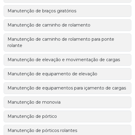
Manutenção de braços giratórios
Manutenção de caminho de rolamento
Manutenção de caminho de rolamento para ponte
rolante
Manutenção de elevação e movimentação de cargas
Manutenção de equipamento de elevação
Manutenção de equipamentos para içamento de cargas
Manutenção de monovia
Manutenção de pórtico
Manutenção de pórticos rolantes