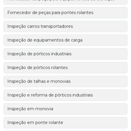
Fornecedor de peças para pontes rolantes
Inspeção carros transportadores
Inspeção de equipamentos de carga
Inspeção de pórticos industriais
Inspeção de pórticos rolantes
Inspeção de talhas e monovias
Inspeção e reforma de pórticos industriais
Inspeção em monovia
Inspeção em ponte rolante