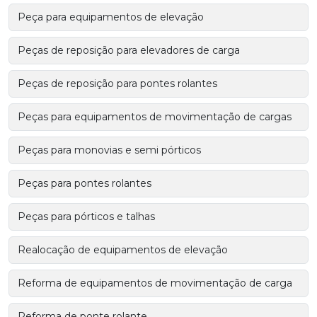
Peça para equipamentos de elevação
Peças de reposição para elevadores de carga
Peças de reposição para pontes rolantes
Peças para equipamentos de movimentação de cargas
Peças para monovias e semi pórticos
Peças para pontes rolantes
Peças para pórticos e talhas
Realocação de equipamentos de elevação
Reforma de equipamentos de movimentação de carga
Reforma de ponte rolante