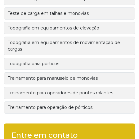
Teste de carga em talhas e monovias
Topografia em equipamentos de elevação
Topografia em equipamentos de movimentação de
cargas
Topografia para pórticos
Treinamento para manuseio de monovias
Treinamento para operadores de pontes rolantes
Treinamento para operação de pórticos
Entre em contato