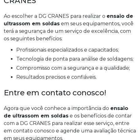
CRANES
Ao escolher a DG CRANES para realizar o
ensaio de
ultrassom em soldas
em seus equipamentos, você
terá a segurança de um serviço de excelência, com
os seguintes benefícios:
Profissionais especializados e capacitados;
Tecnologia de ponta para análise de soldagens;
Compromisso com a segurança e a qualidade;
Resultados precisos e confiáveis.
Entre em contato conosco!
Agora que você conhece a importância do
ensaio
de ultrassom em soldas
e os benefícios de contar
com a DG CRANES para realizar esse serviço, entre
em contato conosco e agende uma avaliação técnica
em seus equipamentos.