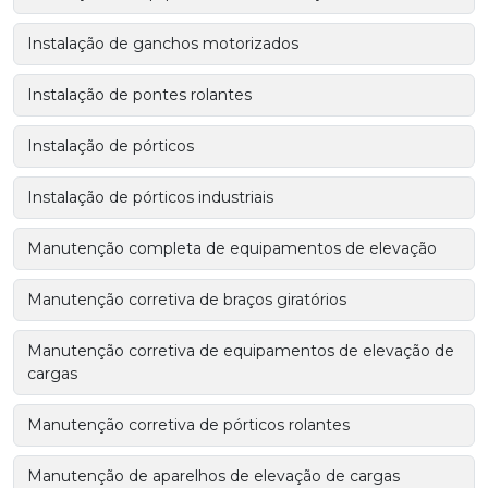
Instalação de ganchos motorizados
Instalação de pontes rolantes
Instalação de pórticos
Instalação de pórticos industriais
Manutenção completa de equipamentos de elevação
Manutenção corretiva de braços giratórios
Manutenção corretiva de equipamentos de elevação de
cargas
Manutenção corretiva de pórticos rolantes
Manutenção de aparelhos de elevação de cargas