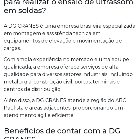
para realizar o ensaio de ultrassom
em soldas?
A DG CRANES é uma empresa brasileira especializada
em montagem e assistência técnica em
equipamentos de elevação e movimentação de
cargas.
Com ampla experiência no mercado e uma equipe
qualificada, a empresa oferece serviços de alta
qualidade para diversos setores industriais, incluindo
metalurgia, construção civil, portos, terminais e
centros de distribuição.
Além disso, a DG CRANES atende a região do ABC
Paulista e áreas adjacentes, proporcionando um
atendimento ágil e eficiente.
Benefícios de contar com a DG