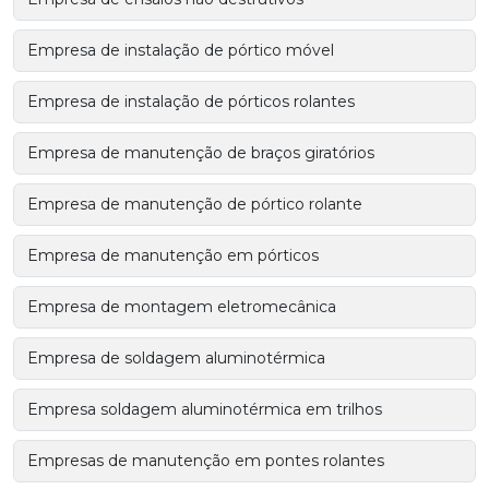
Empresa de instalação de pórtico móvel
Empresa de instalação de pórticos rolantes
Empresa de manutenção de braços giratórios
Empresa de manutenção de pórtico rolante
Empresa de manutenção em pórticos
Empresa de montagem eletromecânica
Empresa de soldagem aluminotérmica
Empresa soldagem aluminotérmica em trilhos
Empresas de manutenção em pontes rolantes