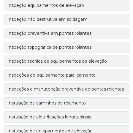
Inspeção equipamentos de elevação
Inspeção não destrutiva em soldagem
Inspeção preventiva em pontes rolantes
Inspeção topográfica de pontes rolantes
Inspeção técnica de equipamentos de elevação
Inspeções de equipamento para içamento
Inspeções e manutenção preventiva de pontes rolantes
Instalação de caminhos de rolamento
Instalação de eletrificações longitudinais
Instalação de equipamentos de elevação