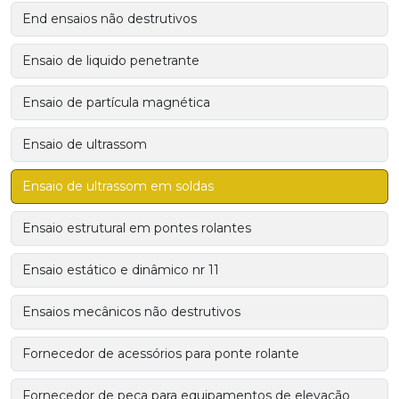
End ensaios não destrutivos
Ensaio de liquido penetrante
Ensaio de partícula magnética
Ensaio de ultrassom
Ensaio de ultrassom em soldas
Ensaio estrutural em pontes rolantes
Ensaio estático e dinâmico nr 11
Ensaios mecânicos não destrutivos
Fornecedor de acessórios para ponte rolante
Fornecedor de peça para equipamentos de elevação