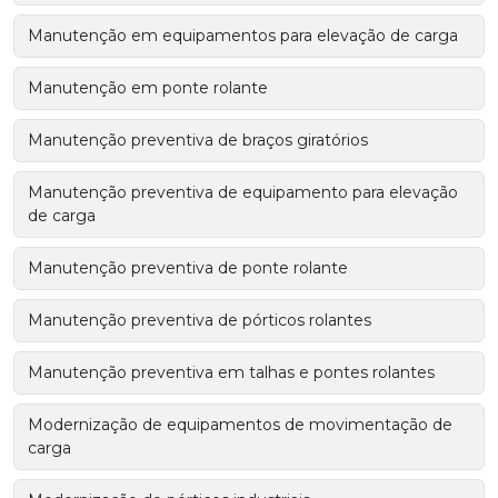
Manutenção em equipamentos para elevação de carga
Manutenção em ponte rolante
Manutenção preventiva de braços giratórios
Manutenção preventiva de equipamento para elevação
de carga
Manutenção preventiva de ponte rolante
Manutenção preventiva de pórticos rolantes
Manutenção preventiva em talhas e pontes rolantes
Modernização de equipamentos de movimentação de
carga