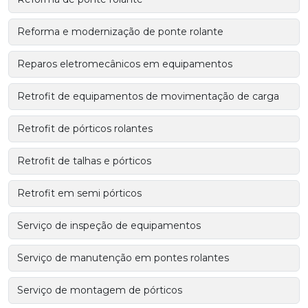
Reforma e modernização de ponte rolante
Reparos eletromecânicos em equipamentos
Retrofit de equipamentos de movimentação de carga
Retrofit de pórticos rolantes
Retrofit de talhas e pórticos
Retrofit em semi pórticos
Serviço de inspeção de equipamentos
Serviço de manutenção em pontes rolantes
Serviço de montagem de pórticos