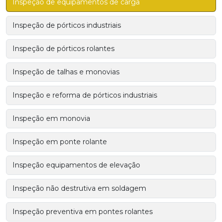
Inspeção de equipamentos de carga
Inspeção de pórticos industriais
Inspeção de pórticos rolantes
Inspeção de talhas e monovias
Inspeção e reforma de pórticos industriais
Inspeção em monovia
Inspeção em ponte rolante
Inspeção equipamentos de elevação
Inspeção não destrutiva em soldagem
Inspeção preventiva em pontes rolantes