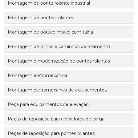
Montagem de ponte rolante industrial
Montagem de pontes rolantes
Montagem de pórtico móvel com talha
Montagem de trilhos e caminhos de rolamento
Montagem e modernização de pontes rolantes
Montagem eletromecânica
Montagem eletromecânica de equipamentos
Peça para equipamentos de elevação
Peças de reposição para elevadores de carga
Peças de reposição para pontes rolantes