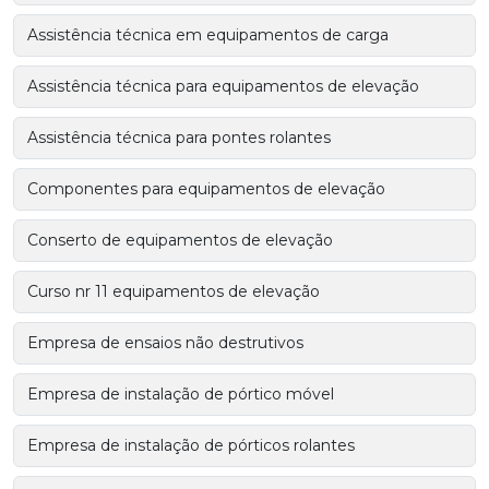
Assistência técnica em equipamentos de carga
Assistência técnica para equipamentos de elevação
Assistência técnica para pontes rolantes
Componentes para equipamentos de elevação
Conserto de equipamentos de elevação
Curso nr 11 equipamentos de elevação
Empresa de ensaios não destrutivos
Empresa de instalação de pórtico móvel
Empresa de instalação de pórticos rolantes