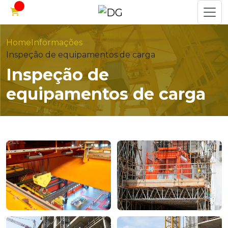
Home
Informações
Inspeção de equipamentos de carga
Inspeção de
equipamentos de carga