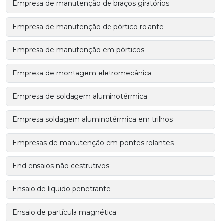
Empresa de manutenção de braços giratórios
Empresa de manutenção de pórtico rolante
Empresa de manutenção em pórticos
Empresa de montagem eletromecânica
Empresa de soldagem aluminotérmica
Empresa soldagem aluminotérmica em trilhos
Empresas de manutenção em pontes rolantes
End ensaios não destrutivos
Ensaio de liquido penetrante
Ensaio de partícula magnética