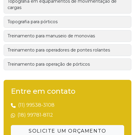
Topografia em equipamentos de movimentação de
cargas
Topografia para pórticos
Treinamento para manuseio de monovias
Treinamento para operadores de pontes rolantes
Treinamento para operação de pórticos
Entre em contato
(11) 99538-3108
(18) 99781-8112
SOLICITE UM ORÇAMENTO