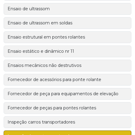
Ensaio de ultrassom
Ensaio de ultrassom em soldas
Ensaio estrutural em pontes rolantes
Ensaio estático e dinâmico nr 11
Ensaios mecânicos não destrutivos
Fornecedor de acessórios para ponte rolante
Fornecedor de peça para equipamentos de elevação
Fornecedor de peças para pontes rolantes
Inspeção carros transportadores