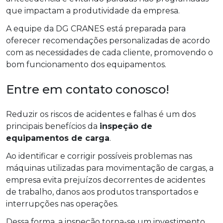
que impactam a produtividade da empresa.
A equipe da DG CRANES está preparada para
oferecer recomendações personalizadas de acordo
com as necessidades de cada cliente, promovendo o
bom funcionamento dos equipamentos.
Entre em contato conosco!
Reduzir os riscos de acidentes e falhas é um dos
principais benefícios da
inspeção de
equipamentos de carga
.
Ao identificar e corrigir possíveis problemas nas
máquinas utilizadas para movimentação de cargas, a
empresa evita prejuízos decorrentes de acidentes
de trabalho, danos aos produtos transportados e
interrupções nas operações.
Dessa forma, a inspeção torna-se um investimento