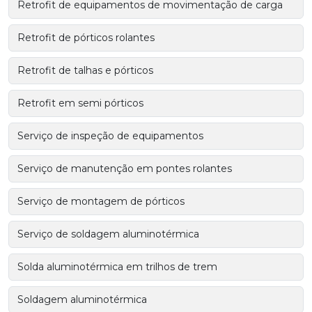
Retrofit de equipamentos de movimentação de carga
Retrofit de pórticos rolantes
Retrofit de talhas e pórticos
Retrofit em semi pórticos
Serviço de inspeção de equipamentos
Serviço de manutenção em pontes rolantes
Serviço de montagem de pórticos
Serviço de soldagem aluminotérmica
Solda aluminotérmica em trilhos de trem
Soldagem aluminotérmica