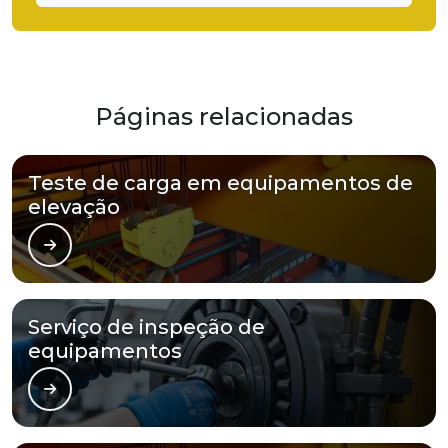
Páginas relacionadas
Teste de carga em equipamentos de
elevação
Serviço de inspeção de
equipamentos