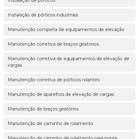
Instalação de pórticos
Instalação de pórticos industriais
Manutenção completa de equipamentos de elevação
Manutenção corretiva de braços giratórios
Manutenção corretiva de equipamentos de elevação de
cargas
Manutenção corretiva de pórticos rolantes
Manutenção de aparelhos de elevação de cargas
Manutenção de braços giratórios
Manutenção de caminho de rolamento
Manutenção de caminho de rolamento para ponte