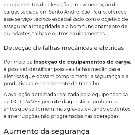
equipamentos de elevação e movimentação de
cargas sediada em Santo André, São Paulo, oferece
esse serviço técnico especializado com o objetivo de
assegurar a integridade e o bom funcionamento de
guindastes, talhas e outros equipamentos.
Detecção de falhas mecânicas e elétricas
Por meio da
inspeção de equipamentos de carga
,
é possível identificar possíveis falhas mecânicas e
elétricas que possam comprometer a segurança e a
produtividade no ambiente de trabalho.
A avaliação detalhada realizada pela equipe técnica
da DG CRANES permite diagnosticar problemas
antes que se tornem mais graves, evitando acidentes
e interrupções não programadas nas operações.
Aumento da segurança