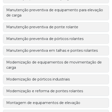
Manutenção preventiva de equipamento para elevação
de carga
Manutenção preventiva de ponte rolante
Manutenção preventiva de pórticos rolantes
Manutenção preventiva em talhas e pontes rolantes
Modernização de equipamentos de movimentação de
carga
Modernização de pórticos industriais
Modernização e reforma de pontes rolantes
Montagem de equipamentos de elevação