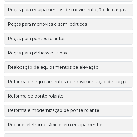
Peças para equipamentos de movimentação de cargas
Peças para monovias e semi pórticos
Peças para pontes rolantes
Peças para pórticos e talhas
Realocação de equipamentos de elevação
Reforma de equipamentos de movimentação de carga
Reforma de ponte rolante
Reforma e modernização de ponte rolante
Reparos eletromecânicos em equipamentos