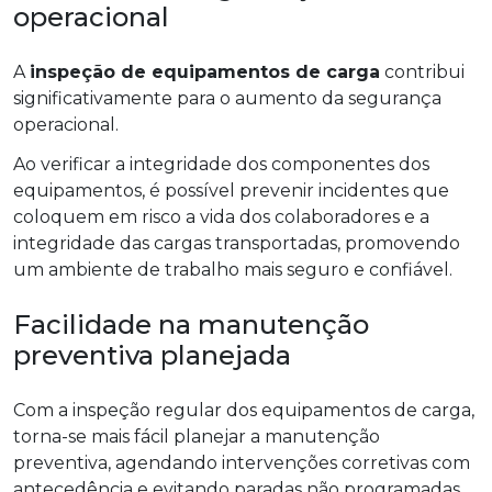
operacional
A
inspeção de equipamentos de carga
contribui
significativamente para o aumento da segurança
operacional.
Ao verificar a integridade dos componentes dos
equipamentos, é possível prevenir incidentes que
coloquem em risco a vida dos colaboradores e a
integridade das cargas transportadas, promovendo
um ambiente de trabalho mais seguro e confiável.
Facilidade na manutenção
preventiva planejada
Com a inspeção regular dos equipamentos de carga,
torna-se mais fácil planejar a manutenção
preventiva, agendando intervenções corretivas com
antecedência e evitando paradas não programadas