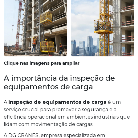
Clique nas imagens para ampliar
A importância da inspeção de
equipamentos de carga
A
inspeção de equipamentos de carga
é um
serviço crucial para promover a segurança e a
eficiência operacional em ambientes industriais que
lidam com movimentação de cargas.
A DG CRANES, empresa especializada em