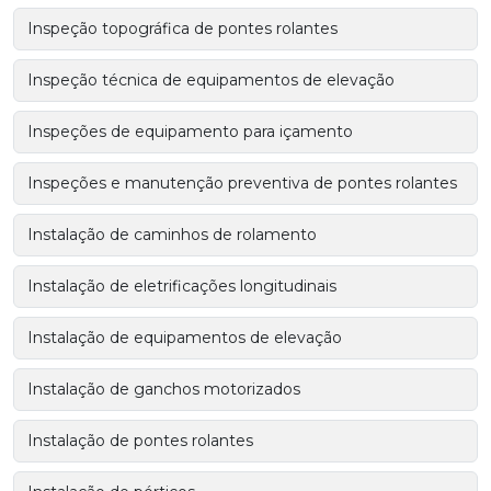
Inspeção topográfica de pontes rolantes
Inspeção técnica de equipamentos de elevação
Inspeções de equipamento para içamento
Inspeções e manutenção preventiva de pontes rolantes
Instalação de caminhos de rolamento
Instalação de eletrificações longitudinais
Instalação de equipamentos de elevação
Instalação de ganchos motorizados
Instalação de pontes rolantes