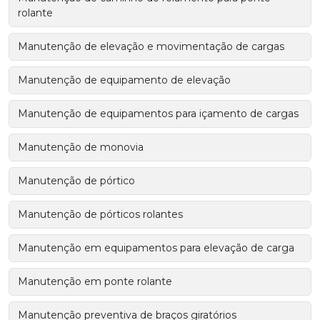
rolante
Manutenção de elevação e movimentação de cargas
Manutenção de equipamento de elevação
Manutenção de equipamentos para içamento de cargas
Manutenção de monovia
Manutenção de pórtico
Manutenção de pórticos rolantes
Manutenção em equipamentos para elevação de carga
Manutenção em ponte rolante
Manutenção preventiva de braços giratórios