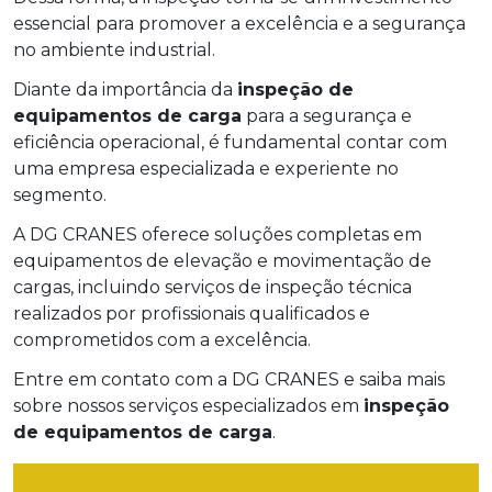
essencial para promover a excelência e a segurança
no ambiente industrial.
Diante da importância da
inspeção de
equipamentos de carga
para a segurança e
eficiência operacional, é fundamental contar com
uma empresa especializada e experiente no
segmento.
A DG CRANES oferece soluções completas em
equipamentos de elevação e movimentação de
cargas, incluindo serviços de inspeção técnica
realizados por profissionais qualificados e
comprometidos com a excelência.
Entre em contato com a DG CRANES e saiba mais
sobre nossos serviços especializados em
inspeção
de equipamentos de carga
.