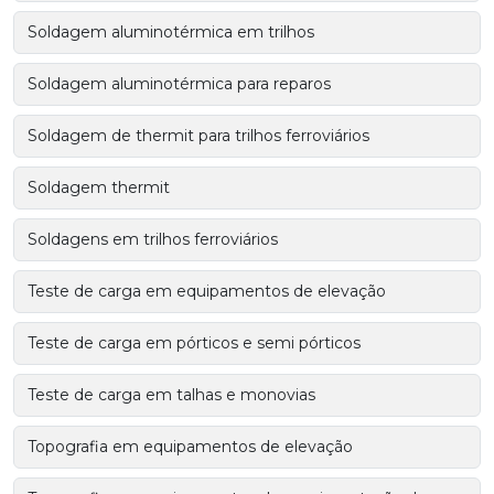
Soldagem aluminotérmica em trilhos
Soldagem aluminotérmica para reparos
Soldagem de thermit para trilhos ferroviários
Soldagem thermit
Soldagens em trilhos ferroviários
Teste de carga em equipamentos de elevação
Teste de carga em pórticos e semi pórticos
Teste de carga em talhas e monovias
Topografia em equipamentos de elevação