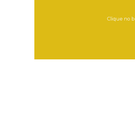
Clique no b