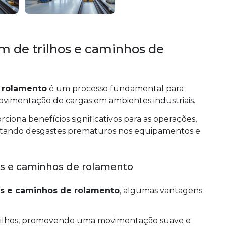
 de trilhos e caminhos de
 rolamento
é um processo fundamental para
ovimentação de cargas em ambientes industriais.
rciona benefícios significativos para as operações,
itando desgastes prematuros nos equipamentos e
s e caminhos de rolamento
s e caminhos de rolamento
, algumas vantagens