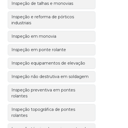
Inspeção de talhas e monovias
Inspeção e reforma de pórticos
industriais
Inspeção em monovia
Inspeção em ponte rolante
Inspeção equipamentos de elevação
Inspeção não destrutiva em soldagem
Inspeção preventiva em pontes
rolantes
Inspeção topográfica de pontes
rolantes