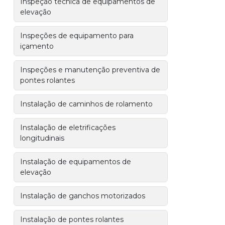
Inspeção técnica de equipamentos de
elevação
Inspeções de equipamento para
içamento
Inspeções e manutenção preventiva de
pontes rolantes
Instalação de caminhos de rolamento
Instalação de eletrificações
longitudinais
Instalação de equipamentos de
elevação
Instalação de ganchos motorizados
Instalação de pontes rolantes