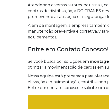
Atendendo diversos setores industriais, co
centros de distribuição, a DG CRANES des
promovendo a satisfação e a segurança do
Além da montagem, a empresa também ofer
manutenção preventiva e corretiva, vis
equipamentos.
Entre em Contato Conosco!
Se você busca por soluções em
montagem
otimizar a movimentação de cargas em su
Nossa equipe está preparada para ofere
elevação e movimentação, contribuindo pa
Entre em contato conosco e solicite um 