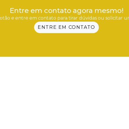
Entre em contato agora mesmo!
otão e entre em contato para tirar dúvidas ou solicitar
ENTRE EM CONTATO