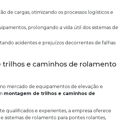
trilhos e caminhos de rolamento
o mercado de equipamentos de elevação e
em
montagem de trilhos e caminhos de
e qualificados e experientes, a empresa oferece
s e sistemas de rolamento para pontes rolantes,