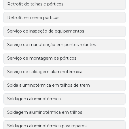
Retrofit de talhas e pórticos
Retrofit em semi pórticos
Serviço de inspeção de equipamentos
Serviço de manutenção em pontes rolantes
Serviço de montagem de pórticos
Serviço de soldagem aluminotérmica
Solda aluminotérmica em trilhos de trem
Soldagem aluminotérmica
Soldagem aluminotérmica em trilhos
Soldagem aluminotérmica para reparos