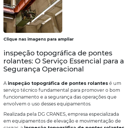
Clique nas imagens para ampliar
inspeção topográfica de pontes
rolantes: O Serviço Essencial para a
Segurança Operacional
A
inspeção topográfica de pontes rolantes
é um
serviço técnico fundamental para promover o bom
funcionamento e a segurança das operações que
envolvem o uso desses equipamentos.
Realizada pela DG CRANES, empresa especializada
em equipamentos de elevação e movimentação de
cargas, a
inspeção topográfica de pontes rolantes