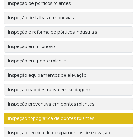
Inspeção de pórticos rolantes
Inspeção de talhas e monovias
Inspeção e reforma de pórticos industriais
Inspeção em monovia
Inspeção em ponte rolante
Inspeção equipamentos de elevação
Inspeção não destrutiva em soldagem
Inspeção preventiva em pontes rolantes
Inspeção topográfica de pontes rolantes
Inspeção técnica de equipamentos de elevação