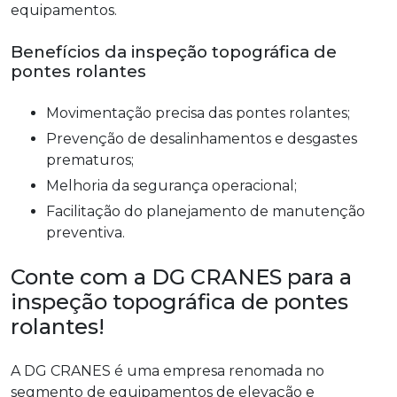
equipamentos.
Benefícios da inspeção topográfica de
pontes rolantes
Movimentação precisa das pontes rolantes;
Prevenção de desalinhamentos e desgastes
prematuros;
Melhoria da segurança operacional;
Facilitação do planejamento de manutenção
preventiva.
Conte com a DG CRANES para a
inspeção topográfica de pontes
rolantes!
A DG CRANES é uma empresa renomada no
segmento de equipamentos de elevação e