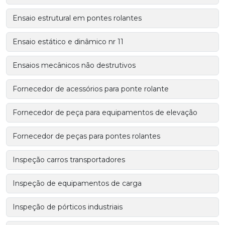
Ensaio estrutural em pontes rolantes
Ensaio estático e dinâmico nr 11
Ensaios mecânicos não destrutivos
Fornecedor de acessórios para ponte rolante
Fornecedor de peça para equipamentos de elevação
Fornecedor de peças para pontes rolantes
Inspeção carros transportadores
Inspeção de equipamentos de carga
Inspeção de pórticos industriais