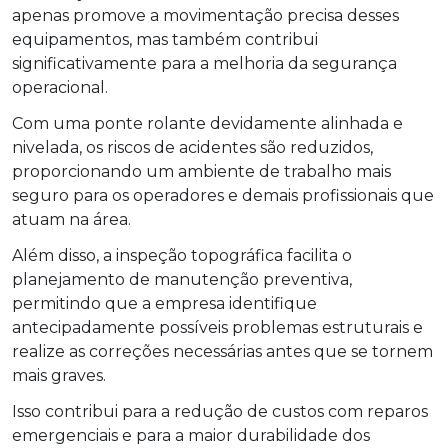
apenas promove a movimentação precisa desses
equipamentos, mas também contribui
significativamente para a melhoria da segurança
operacional.
Com uma ponte rolante devidamente alinhada e
nivelada, os riscos de acidentes são reduzidos,
proporcionando um ambiente de trabalho mais
seguro para os operadores e demais profissionais que
atuam na área.
Além disso, a inspeção topográfica facilita o
planejamento de manutenção preventiva,
permitindo que a empresa identifique
antecipadamente possíveis problemas estruturais e
realize as correções necessárias antes que se tornem
mais graves.
Isso contribui para a redução de custos com reparos
emergenciais e para a maior durabilidade dos