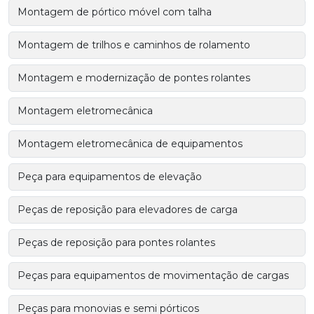
Montagem de pórtico móvel com talha
Montagem de trilhos e caminhos de rolamento
Montagem e modernização de pontes rolantes
Montagem eletromecânica
Montagem eletromecânica de equipamentos
Peça para equipamentos de elevação
Peças de reposição para elevadores de carga
Peças de reposição para pontes rolantes
Peças para equipamentos de movimentação de cargas
Peças para monovias e semi pórticos