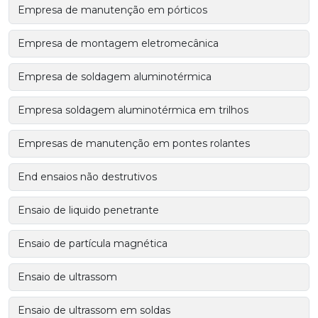
Empresa de manutenção em pórticos
Empresa de montagem eletromecânica
Empresa de soldagem aluminotérmica
Empresa soldagem aluminotérmica em trilhos
Empresas de manutenção em pontes rolantes
End ensaios não destrutivos
Ensaio de liquido penetrante
Ensaio de partícula magnética
Ensaio de ultrassom
Ensaio de ultrassom em soldas