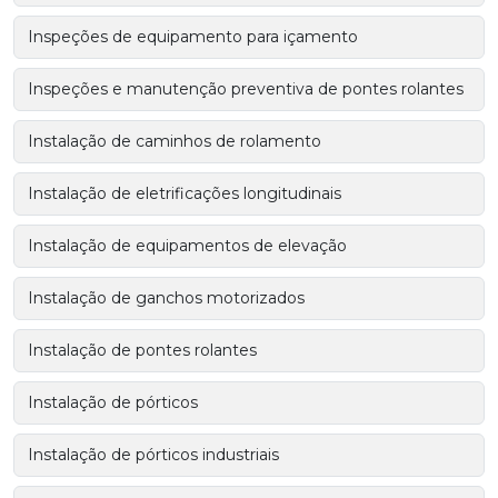
Inspeções de equipamento para içamento
Inspeções e manutenção preventiva de pontes rolantes
Instalação de caminhos de rolamento
Instalação de eletrificações longitudinais
Instalação de equipamentos de elevação
Instalação de ganchos motorizados
Instalação de pontes rolantes
Instalação de pórticos
Instalação de pórticos industriais