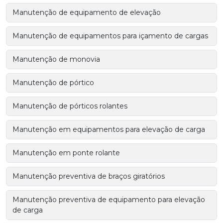
Manutenção de equipamento de elevação
Manutenção de equipamentos para içamento de cargas
Manutenção de monovia
Manutenção de pórtico
Manutenção de pórticos rolantes
Manutenção em equipamentos para elevação de carga
Manutenção em ponte rolante
Manutenção preventiva de braços giratórios
Manutenção preventiva de equipamento para elevação
de carga