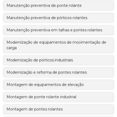
Manutenção preventiva de ponte rolante
Manutenção preventiva de pórticos rolantes
Manutenção preventiva em talhas e pontes rolantes
Modernização de equipamentos de movimentação de
carga
Modernização de pórticos industriais
Modernização e reforma de pontes rolantes
Montagem de equipamentos de elevação
Montagem de ponte rolante industrial
Montagem de pontes rolantes