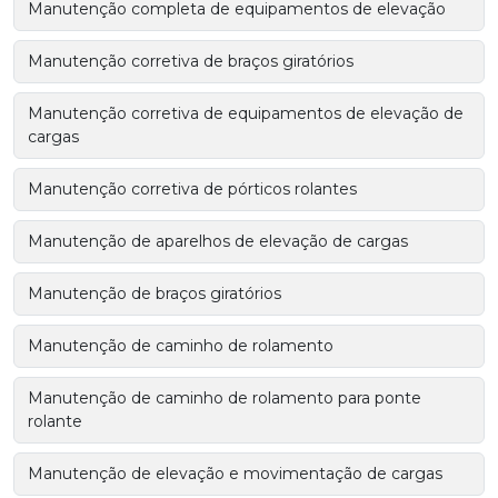
Manutenção completa de equipamentos de elevação
Manutenção corretiva de braços giratórios
Manutenção corretiva de equipamentos de elevação de
cargas
Manutenção corretiva de pórticos rolantes
Manutenção de aparelhos de elevação de cargas
Manutenção de braços giratórios
Manutenção de caminho de rolamento
Manutenção de caminho de rolamento para ponte
rolante
Manutenção de elevação e movimentação de cargas