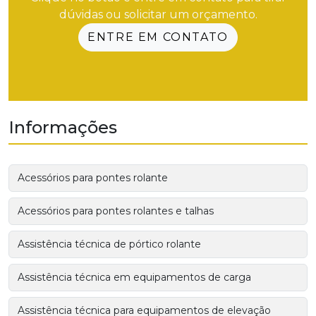
dúvidas ou solicitar um orçamento.
ENTRE EM CONTATO
Informações
Acessórios para pontes rolante
Acessórios para pontes rolantes e talhas
Assistência técnica de pórtico rolante
Assistência técnica em equipamentos de carga
Assistência técnica para equipamentos de elevação