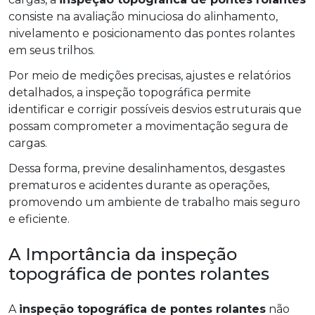
consiste na avaliação minuciosa do alinhamento,
nivelamento e posicionamento das pontes rolantes
em seus trilhos.
Por meio de medições precisas, ajustes e relatórios
detalhados, a inspeção topográfica permite
identificar e corrigir possíveis desvios estruturais que
possam comprometer a movimentação segura de
cargas.
Dessa forma, previne desalinhamentos, desgastes
prematuros e acidentes durante as operações,
promovendo um ambiente de trabalho mais seguro
e eficiente.
A Importância da inspeção
topográfica de pontes rolantes
A
inspeção topográfica de pontes rolantes
não