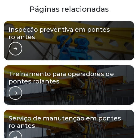
Páginas relacionadas
Inspeção preventiva em pontes
rolantes
Treinamento para operadores de
pontes rolantes
Serviço de manutenção em pontes
rolantes