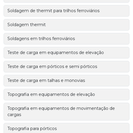
Soldagem de thermit para trilhos ferroviários
Soldagem thermit
Soldagens em trilhos ferroviários
Teste de carga em equipamentos de elevação
Teste de carga em pórticos e semi pórticos
Teste de carga em talhas e monovias
Topografia em equipamentos de elevação
Topografia em equipamentos de movimentação de
cargas
Topografia para pórticos