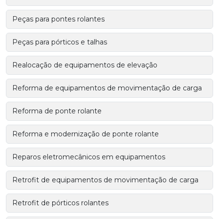
Peças para pontes rolantes
Peças para pórticos e talhas
Realocação de equipamentos de elevação
Reforma de equipamentos de movimentação de carga
Reforma de ponte rolante
Reforma e modernização de ponte rolante
Reparos eletromecânicos em equipamentos
Retrofit de equipamentos de movimentação de carga
Retrofit de pórticos rolantes