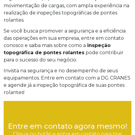
movimentação de cargas, com ampla experiência na
realização de inspeções topográficas de pontes
rolantes.
Se você busca promover a segurança e a eficiência
das operações em sua empresa, entre em contato
conosco e saiba mais sobre como a
inspeção
topográfica de pontes rolantes
pode contribuir
para o sucesso do seu negócio.
Invista na segurança e no desempenho de seus
equipamentos. Entre em contato com a DG CRANES
e agende já a inspeção topográfica de suas pontes
rolantes!
Entre em contato agora mesmo!
Clique no botão e entre em contato para tirar