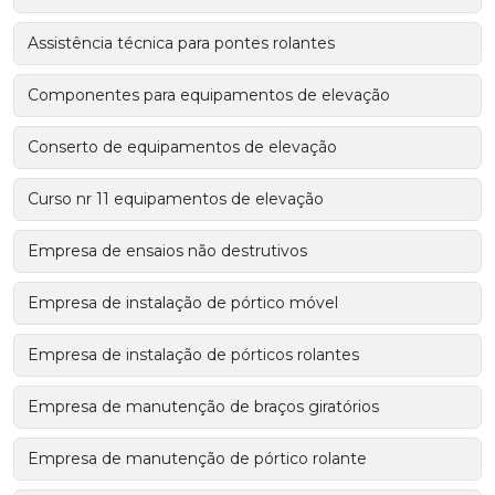
Assistência técnica para pontes rolantes
Componentes para equipamentos de elevação
Conserto de equipamentos de elevação
Curso nr 11 equipamentos de elevação
Empresa de ensaios não destrutivos
Empresa de instalação de pórtico móvel
Empresa de instalação de pórticos rolantes
Empresa de manutenção de braços giratórios
Empresa de manutenção de pórtico rolante