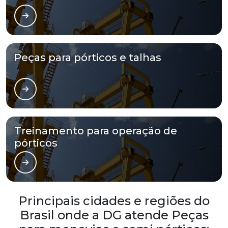
Peças para pórticos e talhas
Treinamento para operação de
pórticos
Principais cidades e regiões do
Brasil onde a DG atende Peças