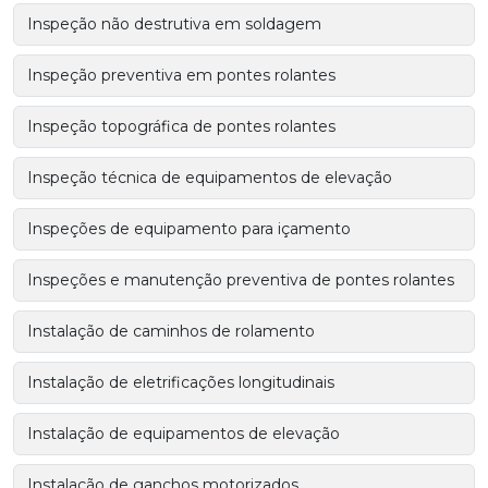
Inspeção não destrutiva em soldagem
Inspeção preventiva em pontes rolantes
Inspeção topográfica de pontes rolantes
Inspeção técnica de equipamentos de elevação
Inspeções de equipamento para içamento
Inspeções e manutenção preventiva de pontes rolantes
Instalação de caminhos de rolamento
Instalação de eletrificações longitudinais
Instalação de equipamentos de elevação
Instalação de ganchos motorizados