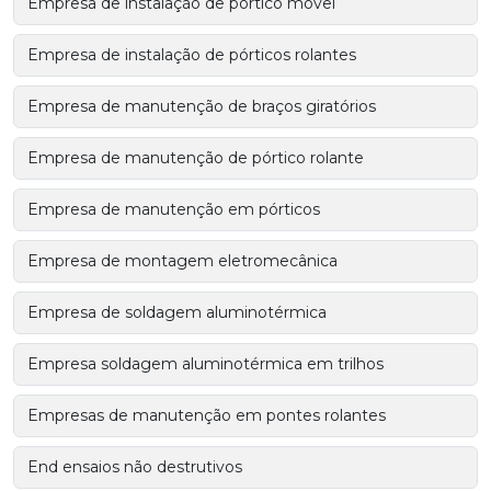
Empresa de instalação de pórtico móvel
Empresa de instalação de pórticos rolantes
Empresa de manutenção de braços giratórios
Empresa de manutenção de pórtico rolante
Empresa de manutenção em pórticos
Empresa de montagem eletromecânica
Empresa de soldagem aluminotérmica
Empresa soldagem aluminotérmica em trilhos
Empresas de manutenção em pontes rolantes
End ensaios não destrutivos