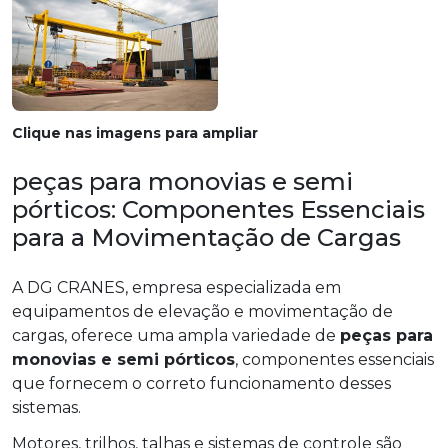
Clique nas imagens para ampliar
peças para monovias e semi
pórticos: Componentes Essenciais
para a Movimentação de Cargas
A DG CRANES, empresa especializada em
equipamentos de elevação e movimentação de
cargas, oferece uma ampla variedade de
peças para
monovias e semi pórticos
, componentes essenciais
que fornecem o correto funcionamento desses
sistemas.
Motores, trilhos, talhas e sistemas de controle são