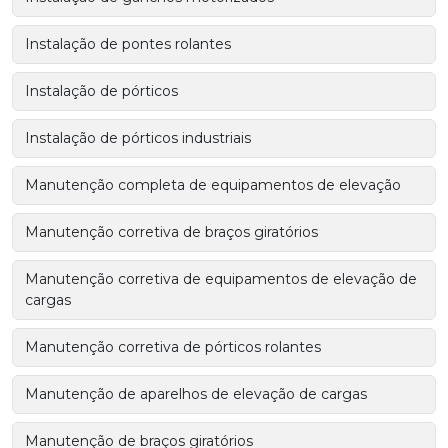
Instalação de pontes rolantes
Instalação de pórticos
Instalação de pórticos industriais
Manutenção completa de equipamentos de elevação
Manutenção corretiva de braços giratórios
Manutenção corretiva de equipamentos de elevação de
cargas
Manutenção corretiva de pórticos rolantes
Manutenção de aparelhos de elevação de cargas
Manutenção de braços giratórios