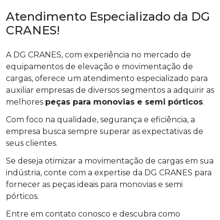
Atendimento Especializado da DG
CRANES!
A DG CRANES, com experiência no mercado de
equipamentos de elevação e movimentação de
cargas, oferece um atendimento especializado para
auxiliar empresas de diversos segmentos a adquirir as
melhores
peças para monovias e semi pórticos
.
Com foco na qualidade, segurança e eficiência, a
empresa busca sempre superar as expectativas de
seus clientes.
Se deseja otimizar a movimentação de cargas em sua
indústria, conte com a expertise da DG CRANES para
fornecer as peças ideais para monovias e semi
pórticos.
Entre em contato conosco e descubra como