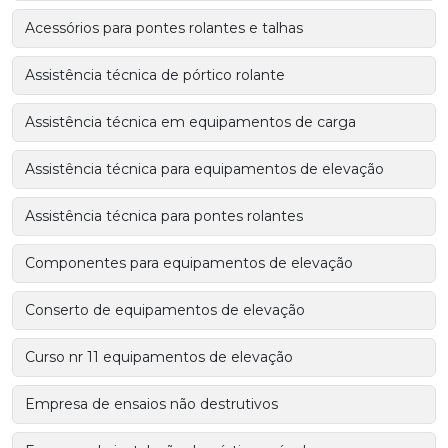
Acessórios para pontes rolantes e talhas
Assistência técnica de pórtico rolante
Assistência técnica em equipamentos de carga
Assistência técnica para equipamentos de elevação
Assistência técnica para pontes rolantes
Componentes para equipamentos de elevação
Conserto de equipamentos de elevação
Curso nr 11 equipamentos de elevação
Empresa de ensaios não destrutivos