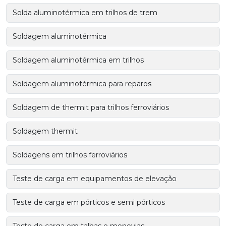
Solda aluminotérmica em trilhos de trem
Soldagem aluminotérmica
Soldagem aluminotérmica em trilhos
Soldagem aluminotérmica para reparos
Soldagem de thermit para trilhos ferroviários
Soldagem thermit
Soldagens em trilhos ferroviários
Teste de carga em equipamentos de elevação
Teste de carga em pórticos e semi pórticos