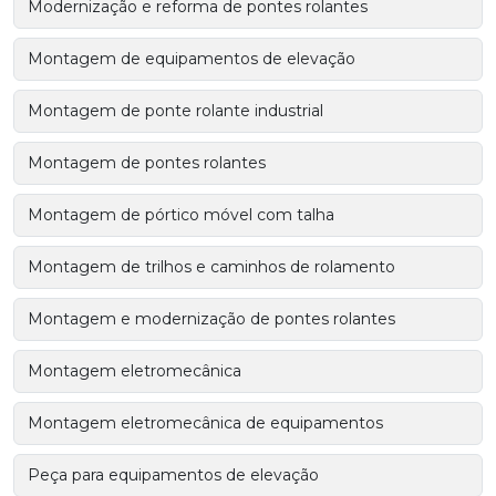
Modernização e reforma de pontes rolantes
Montagem de equipamentos de elevação
Montagem de ponte rolante industrial
Montagem de pontes rolantes
Montagem de pórtico móvel com talha
Montagem de trilhos e caminhos de rolamento
Montagem e modernização de pontes rolantes
Montagem eletromecânica
Montagem eletromecânica de equipamentos
Peça para equipamentos de elevação