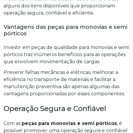
alguns dos itens disponíveis que proporcionam
operação segura, confiável e eficiente.
Vantagens das peças para monovias e semi
pórticos
Investir em peças de qualidade para monovias e semi
pórticos traz inúmeros benefícios para as operações
que envolvem movimentação de cargas.
Prevenir falhas mecânicas e elétricas, melhorar a
eficiência no transporte de materiais e facilitar a
manutenção preventiva são apenas algumas das
vantagens proporcionadas por esses componentes.
Operação Segura e Confiável
Com as
peças para monovias e semi pórticos
, é
possível promover uma operação segura e confiável