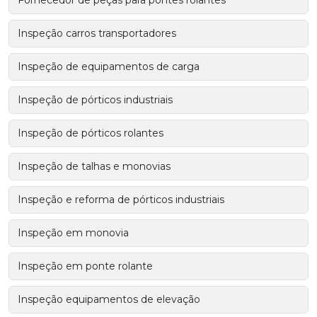
Fornecedor de peças para pontes rolantes
Inspeção carros transportadores
Inspeção de equipamentos de carga
Inspeção de pórticos industriais
Inspeção de pórticos rolantes
Inspeção de talhas e monovias
Inspeção e reforma de pórticos industriais
Inspeção em monovia
Inspeção em ponte rolante
Inspeção equipamentos de elevação