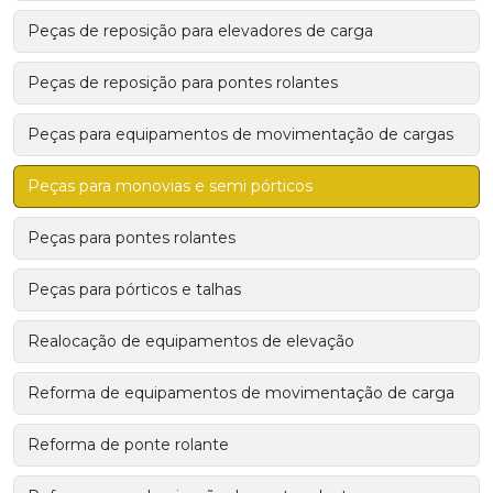
Peças de reposição para elevadores de carga
Peças de reposição para pontes rolantes
Peças para equipamentos de movimentação de cargas
Peças para monovias e semi pórticos
Peças para pontes rolantes
Peças para pórticos e talhas
Realocação de equipamentos de elevação
Reforma de equipamentos de movimentação de carga
Reforma de ponte rolante