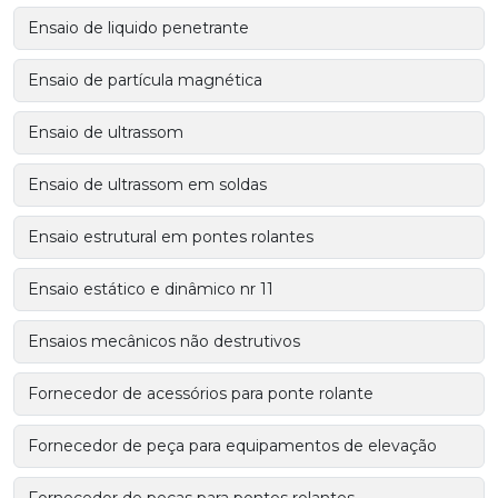
Ensaio de liquido penetrante
Ensaio de partícula magnética
Ensaio de ultrassom
Ensaio de ultrassom em soldas
Ensaio estrutural em pontes rolantes
Ensaio estático e dinâmico nr 11
Ensaios mecânicos não destrutivos
Fornecedor de acessórios para ponte rolante
Fornecedor de peça para equipamentos de elevação