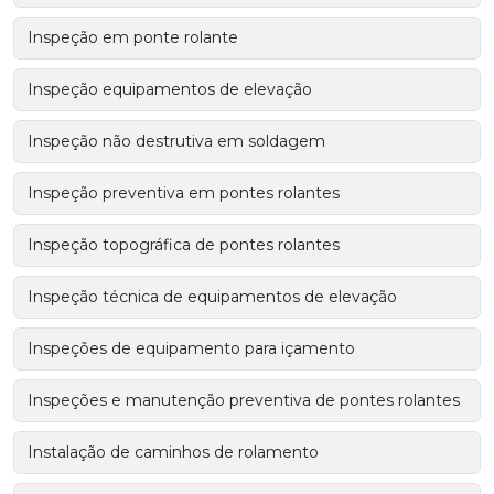
Inspeção em ponte rolante
Inspeção equipamentos de elevação
Inspeção não destrutiva em soldagem
Inspeção preventiva em pontes rolantes
Inspeção topográfica de pontes rolantes
Inspeção técnica de equipamentos de elevação
Inspeções de equipamento para içamento
Inspeções e manutenção preventiva de pontes rolantes
Instalação de caminhos de rolamento