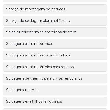
Serviço de montagem de pórticos
Serviço de soldagem aluminotérmica
Solda aluminotérmica em trilhos de trem
Soldagem aluminotérmica
Soldagem aluminotérmica em trilhos
Soldagem aluminotérmica para reparos
Soldagem de thermit para trilhos ferroviários
Soldagem thermit
Soldagens em trilhos ferroviários