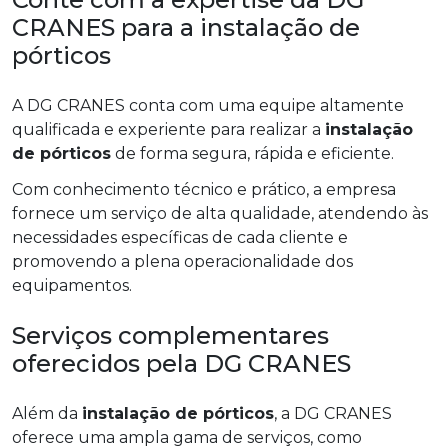
CRANES para a instalação de
pórticos
A DG CRANES conta com uma equipe altamente
qualificada e experiente para realizar a
instalação
de pórticos
de forma segura, rápida e eficiente.
Com conhecimento técnico e prático, a empresa
fornece um serviço de alta qualidade, atendendo às
necessidades específicas de cada cliente e
promovendo a plena operacionalidade dos
equipamentos.
Serviços complementares
oferecidos pela DG CRANES
Além da
instalação de pórticos
, a DG CRANES
oferece uma ampla gama de serviços, como