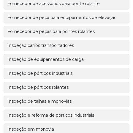
Fornecedor de acessórios para ponte rolante
Fornecedor de peça para equipamentos de elevação
Fornecedor de peças para pontes rolantes
Inspeção carros transportadores
Inspeção de equipamentos de carga
Inspeção de pórticos industriais
Inspeção de pórticos rolantes
Inspeção de talhas e monovias
Inspeção e reforma de pórticos industriais
Inspeção em monovia