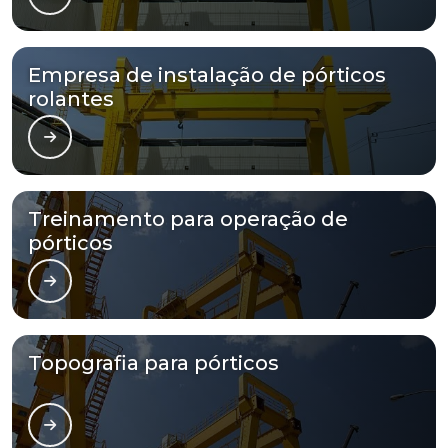
Empresa de instalação de pórticos
rolantes
Treinamento para operação de
pórticos
Topografia para pórticos