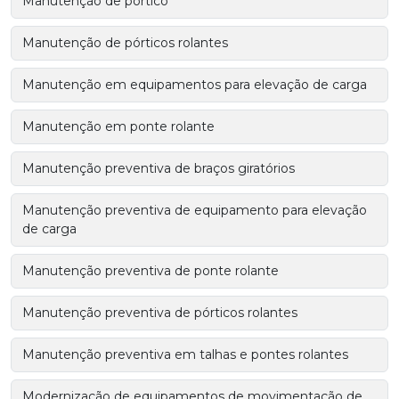
Manutenção de pórtico
Manutenção de pórticos rolantes
Manutenção em equipamentos para elevação de carga
Manutenção em ponte rolante
Manutenção preventiva de braços giratórios
Manutenção preventiva de equipamento para elevação
de carga
Manutenção preventiva de ponte rolante
Manutenção preventiva de pórticos rolantes
Manutenção preventiva em talhas e pontes rolantes
Modernização de equipamentos de movimentação de