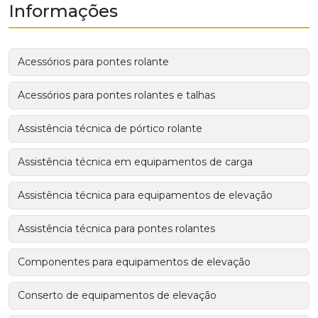
Informações
Acessórios para pontes rolante
Acessórios para pontes rolantes e talhas
Assistência técnica de pórtico rolante
Assistência técnica em equipamentos de carga
Assistência técnica para equipamentos de elevação
Assistência técnica para pontes rolantes
Componentes para equipamentos de elevação
Conserto de equipamentos de elevação