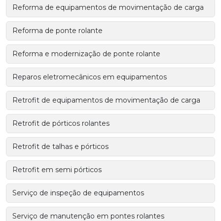
Reforma de equipamentos de movimentação de carga
Reforma de ponte rolante
Reforma e modernização de ponte rolante
Reparos eletromecânicos em equipamentos
Retrofit de equipamentos de movimentação de carga
Retrofit de pórticos rolantes
Retrofit de talhas e pórticos
Retrofit em semi pórticos
Serviço de inspeção de equipamentos
Serviço de manutenção em pontes rolantes