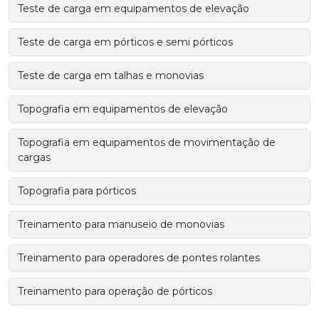
Teste de carga em equipamentos de elevação
Teste de carga em pórticos e semi pórticos
Teste de carga em talhas e monovias
Topografia em equipamentos de elevação
Topografia em equipamentos de movimentação de
cargas
Topografia para pórticos
Treinamento para manuseio de monovias
Treinamento para operadores de pontes rolantes
Treinamento para operação de pórticos