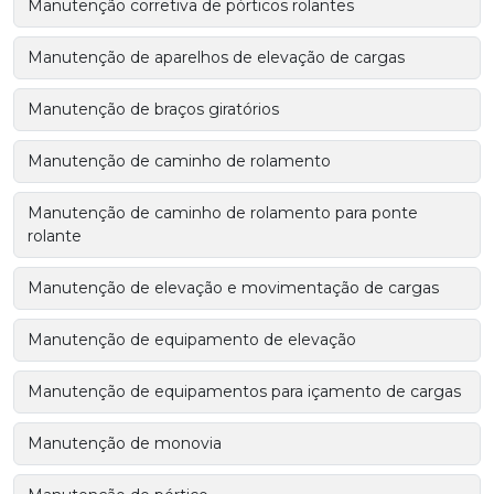
Manutenção corretiva de pórticos rolantes
Manutenção de aparelhos de elevação de cargas
Manutenção de braços giratórios
Manutenção de caminho de rolamento
Manutenção de caminho de rolamento para ponte
rolante
Manutenção de elevação e movimentação de cargas
Manutenção de equipamento de elevação
Manutenção de equipamentos para içamento de cargas
Manutenção de monovia