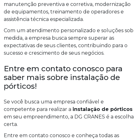
manutenção preventiva e corretiva, modernização
de equipamentos, treinamento de operadores e
assistência técnica especializada.
Com um atendimento personalizado e soluções sob
medida, a empresa busca sempre superar as
expectativas de seus clientes, contribuindo para o
sucesso e crescimento de seus negócios.
Entre em contato conosco para
saber mais sobre instalação de
pórticos!
Se você busca uma empresa confiável e
competente para realizar a
instalação de pórticos
em seu empreendimento, a DG CRANES é a escolha
certa.
Entre em contato conosco e conheça todas as