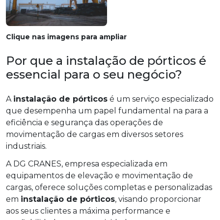
Clique nas imagens para ampliar
Por que a instalação de pórticos é
essencial para o seu negócio?
A
instalação de pórticos
é um serviço especializado
que desempenha um papel fundamental na para a
eficiência e segurança das operações de
movimentação de cargas em diversos setores
industriais.
A DG CRANES, empresa especializada em
equipamentos de elevação e movimentação de
cargas, oferece soluções completas e personalizadas
em
instalação de pórticos
, visando proporcionar
aos seus clientes a máxima performance e