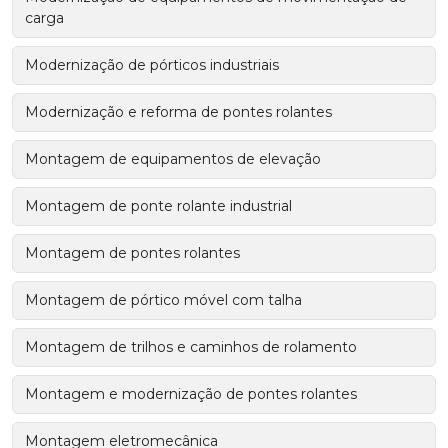
carga
Modernização de pórticos industriais
Modernização e reforma de pontes rolantes
Montagem de equipamentos de elevação
Montagem de ponte rolante industrial
Montagem de pontes rolantes
Montagem de pórtico móvel com talha
Montagem de trilhos e caminhos de rolamento
Montagem e modernização de pontes rolantes
Montagem eletromecânica