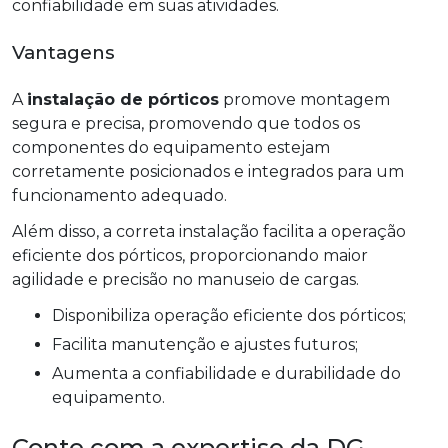
confiabilidade em suas atividades.
Vantagens
A
instalação de pórticos
promove montagem
segura e precisa, promovendo que todos os
componentes do equipamento estejam
corretamente posicionados e integrados para um
funcionamento adequado.
Além disso, a correta instalação facilita a operação
eficiente dos pórticos, proporcionando maior
agilidade e precisão no manuseio de cargas.
Disponibiliza operação eficiente dos pórticos;
Facilita manutenção e ajustes futuros;
Aumenta a confiabilidade e durabilidade do
equipamento.
Conte com a expertise da DG