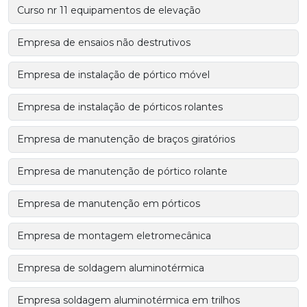
Curso nr 11 equipamentos de elevação
Empresa de ensaios não destrutivos
Empresa de instalação de pórtico móvel
Empresa de instalação de pórticos rolantes
Empresa de manutenção de braços giratórios
Empresa de manutenção de pórtico rolante
Empresa de manutenção em pórticos
Empresa de montagem eletromecânica
Empresa de soldagem aluminotérmica
Empresa soldagem aluminotérmica em trilhos