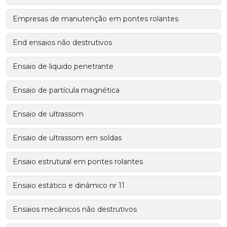
Empresas de manutenção em pontes rolantes
End ensaios não destrutivos
Ensaio de liquido penetrante
Ensaio de partícula magnética
Ensaio de ultrassom
Ensaio de ultrassom em soldas
Ensaio estrutural em pontes rolantes
Ensaio estático e dinâmico nr 11
Ensaios mecânicos não destrutivos