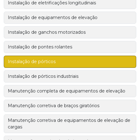
Instalação de eletrificações longitudinais
Instalação de equipamentos de elevação
Instalação de ganchos motorizados
Instalação de pontes rolantes
Instalação de pórticos
Instalação de pórticos industriais
Manutenção completa de equipamentos de elevação
Manutenção corretiva de braços giratórios
Manutenção corretiva de equipamentos de elevação de
cargas