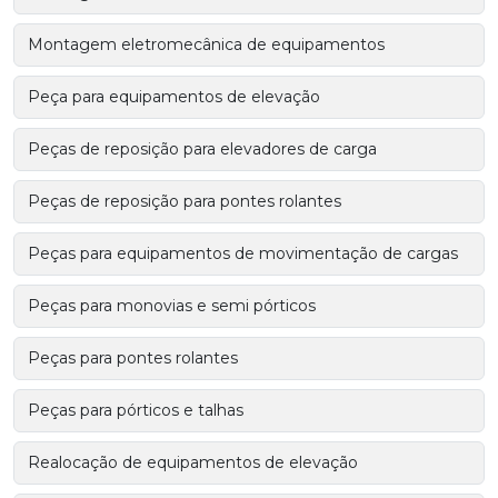
Montagem eletromecânica de equipamentos
Peça para equipamentos de elevação
Peças de reposição para elevadores de carga
Peças de reposição para pontes rolantes
Peças para equipamentos de movimentação de cargas
Peças para monovias e semi pórticos
Peças para pontes rolantes
Peças para pórticos e talhas
Realocação de equipamentos de elevação